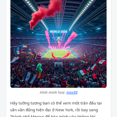
Hình minh hoạ:
max88
Hãy tưởng tượng bạn có thể xem một trận đấu tại
sân vận động hiện đại ở New York, rồi bay sang
Thành phố Mexico để hòa mình vào không khí