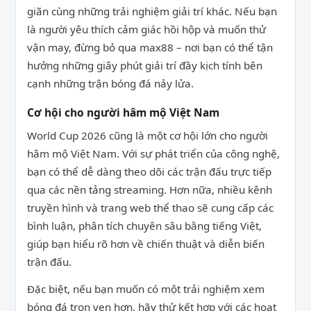
giãn cùng những trải nghiệm giải trí khác. Nếu bạn
là người yêu thích cảm giác hồi hộp và muốn thử
vận may, đừng bỏ qua max88 – nơi bạn có thể tận
hưởng những giây phút giải trí đầy kịch tính bên
cạnh những trận bóng đá nảy lửa.
Cơ hội cho người hâm mộ Việt Nam
World Cup 2026 cũng là một cơ hội lớn cho người
hâm mộ Việt Nam. Với sự phát triển của công nghệ,
bạn có thể dễ dàng theo dõi các trận đấu trực tiếp
qua các nền tảng streaming. Hơn nữa, nhiều kênh
truyền hình và trang web thể thao sẽ cung cấp các
bình luận, phân tích chuyên sâu bằng tiếng Việt,
giúp bạn hiểu rõ hơn về chiến thuật và diễn biến
trận đấu.
Đặc biệt, nếu bạn muốn có một trải nghiệm xem
bóng đá trọn vẹn hơn, hãy thử kết hợp với các hoạt