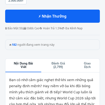
2.000.000₫
⚡ Nhận Thưởng
🔒 Bảo Mật SSL
🎰 Odds Cao
🔄 Hoàn Trả 1.5%
💳 Đa Kênh Nạp
🔥
182
người đang xem trang này
Nội Dung Bài
Đánh Giá
Giao
Viết
(2,799)
Dịch
Bạn có nhớ cảm giác nghẹt thở khi xem những quả
penalty định mệnh? Hay niềm vỡ òa khi đội bóng
mình yêu thích giành vé đi tiếp? World Cup luôn là
thứ cảm xúc đặc biệt, nhưng World Cup 2026 sắp tới
còn hơn thế nữa. Với những thay đổi lớn về thể thức