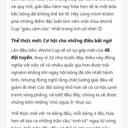
và quy mô, giải đấu năm nay hứa hẹn sẽ là một bữa
tiệc bóng đá không thể bỏ lỡ. Hãy cùng mình khám
phá những điểm đặc biệt làm nên một mùa World
Cup "giàu cảm xúc" nhất trong lịch sử nhé! 😊
Thể thức mới: Cơ hội cho những điều bất ngờ
Lần đầu tiên, World Cup sẽ có sự góp mặt của
48
đội tuyển
, thay vì 32 như trước đây. Điều này đồng
nghĩa với việc sẽ có nhiều quốc gia hơn được trải
nghiệm không khí ngày hội bóng đá lớn nhất hành
tinh. Nhưng đừng nghĩ rằng chất lượng giải đấu sẽ
giảm đi nhé! Các đội bóng nhỏ hơn sẽ có cơ hội cạnh
tranh sòng phẳng, và biết đâu đấy, chúng ta sẽ được
chứng kiến những "chú ngựa ô" thực sự.
Thể thức mới với 16 bảng đấu, mỗi bảng 3 đội, hứa
hẹn sẽ tạo ra những trận cầu "sinh tử" ngay từ vòng