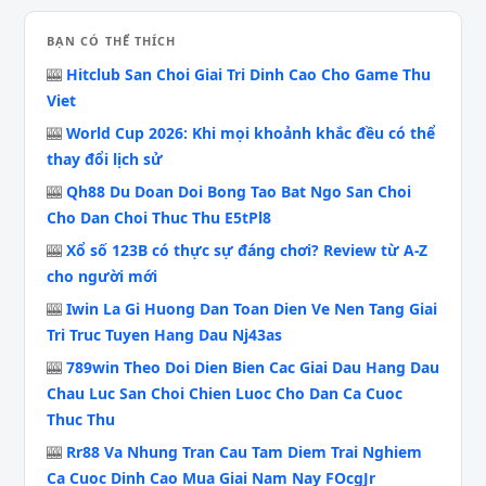
BẠN CÓ THỂ THÍCH
🎰
Hitclub San Choi Giai Tri Dinh Cao Cho Game Thu
Viet
🎰
World Cup 2026: Khi mọi khoảnh khắc đều có thể
thay đổi lịch sử
🎰
Qh88 Du Doan Doi Bong Tao Bat Ngo San Choi
Cho Dan Choi Thuc Thu E5tPl8
🎰
Xổ số 123B có thực sự đáng chơi? Review từ A-Z
cho người mới
🎰
Iwin La Gi Huong Dan Toan Dien Ve Nen Tang Giai
Tri Truc Tuyen Hang Dau Nj43as
🎰
789win Theo Doi Dien Bien Cac Giai Dau Hang Dau
Chau Luc San Choi Chien Luoc Cho Dan Ca Cuoc
Thuc Thu
🎰
Rr88 Va Nhung Tran Cau Tam Diem Trai Nghiem
Ca Cuoc Dinh Cao Mua Giai Nam Nay FOcgJr