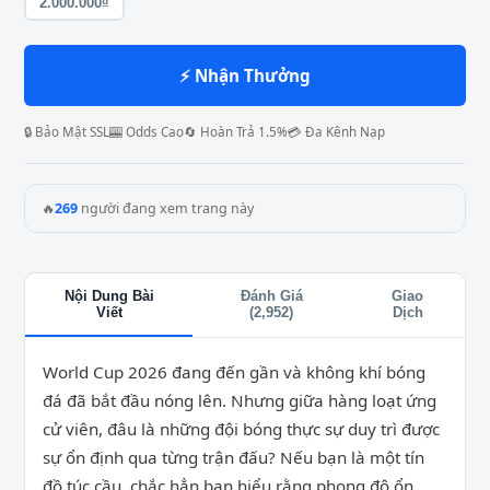
2.000.000₫
⚡ Nhận Thưởng
🔒 Bảo Mật SSL
🎰 Odds Cao
🔄 Hoàn Trả 1.5%
💳 Đa Kênh Nạp
🔥
269
người đang xem trang này
Nội Dung Bài
Đánh Giá
Giao
Viết
(2,952)
Dịch
World Cup 2026 đang đến gần và không khí bóng
đá đã bắt đầu nóng lên. Nhưng giữa hàng loạt ứng
cử viên, đâu là những đội bóng thực sự duy trì được
sự ổn định qua từng trận đấu? Nếu bạn là một tín
đồ túc cầu, chắc hẳn bạn hiểu rằng phong độ ổn