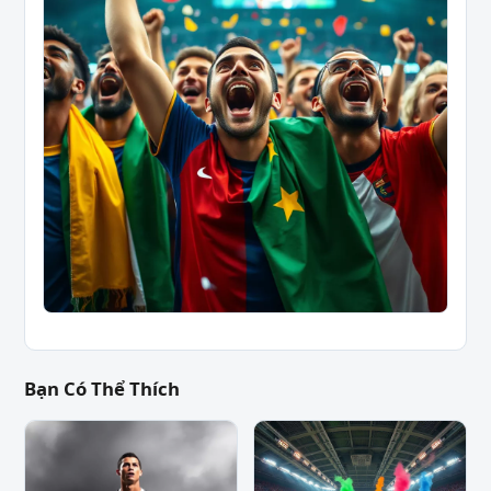
Bạn Có Thể Thích