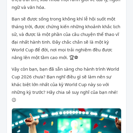
ngữ và văn hóa.
Bạn sẽ được sống trong không khí lễ hội suốt một
tháng trời, được chứng kiến những khoảnh khắc lịch
sử, và được là một phần của câu chuyện thể thao vĩ
đại nhất hành tinh. Đây chắc chắn sẽ là một kỳ
World Cup để đời, nơi mọi trải nghiệm đều được
nâng lên một tầm cao mới. 🏆⚽
Vậy còn bạn, bạn đã sẵn sàng cho hành trình World
Cup 2026 chưa? Bạn nghĩ điều gì sẽ làm nên sự
khác biệt lớn nhất của kỳ World Cup này so với
những kỳ trước? Hãy chia sẻ suy nghĩ của bạn nhé!
😉