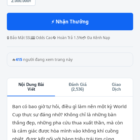
2.000.000₫
⚡ Nhận Thưởng
🔒 Bảo Mật SSL
🎰 Odds Cao
🔄 Hoàn Trả 1.5%
💳 Đa Kênh Nạp
🔥
415
người đang xem trang này
Nội Dung Bài
Đánh Giá
Giao
Viết
(2,536)
Dịch
Bạn có bao giờ tự hỏi, điều gì làm nên một kỳ World
Cup thực sự đáng nhớ? Không chỉ là những bàn
thắng đẹp, những pha cứu thua xuất thần, mà còn
là cảm giác được hòa mình vào không khí cuồng
nhiệt, được kết nối với hàng triệu trái tim cùng