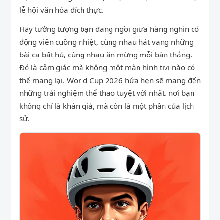
lễ hội văn hóa đích thực.
Hãy tưởng tượng bạn đang ngồi giữa hàng nghìn cổ
động viên cuồng nhiệt, cùng nhau hát vang những
bài ca bất hủ, cùng nhau ăn mừng mỗi bàn thắng.
Đó là cảm giác mà không một màn hình tivi nào có
thể mang lại. World Cup 2026 hứa hẹn sẽ mang đến
những trải nghiệm thể thao tuyệt vời nhất, nơi bạn
không chỉ là khán giả, mà còn là một phần của lịch
sử.