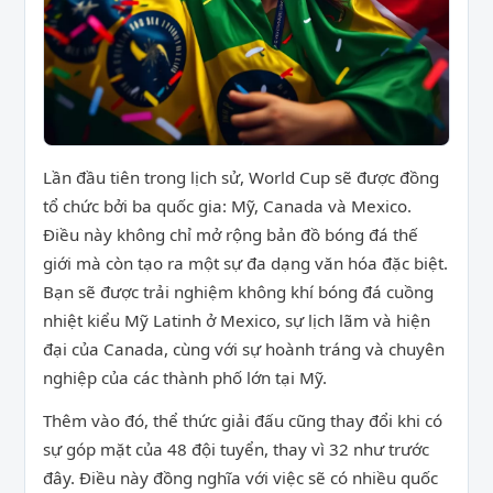
Lần đầu tiên trong lịch sử, World Cup sẽ được đồng
tổ chức bởi ba quốc gia: Mỹ, Canada và Mexico.
Điều này không chỉ mở rộng bản đồ bóng đá thế
giới mà còn tạo ra một sự đa dạng văn hóa đặc biệt.
Bạn sẽ được trải nghiệm không khí bóng đá cuồng
nhiệt kiểu Mỹ Latinh ở Mexico, sự lịch lãm và hiện
đại của Canada, cùng với sự hoành tráng và chuyên
nghiệp của các thành phố lớn tại Mỹ.
Thêm vào đó, thể thức giải đấu cũng thay đổi khi có
sự góp mặt của 48 đội tuyển, thay vì 32 như trước
đây. Điều này đồng nghĩa với việc sẽ có nhiều quốc