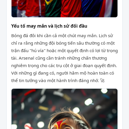
Yếu tố may mắn và lịch sử đối đầu
Bóng đá đôi khi cần cả một chút may mắn. Lịch sử
chỉ ra rằng những đội bóng tiến sâu thường có một
trận đấu "hú vía" hoặc một quyết định có lợi từ trọng
tài. Arsenal cũng cần tránh những chấn thương
nghiêm trọng cho các trụ cột ở giai đoạn quyết định.
Với những gì đang có, người hâm mộ hoàn toàn có
thể tin tưởng vào một hành trình đáng nhớ. 🚀