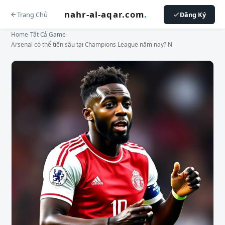
nahr-al-aqar.com
.
Trang Chủ
Đăng Ký
Home
›
Tất Cả Game
›
Arsenal có thể tiến sâu tại Champions League năm nay? N