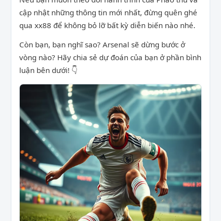
cập nhật những thông tin mới nhất, đừng quên ghé
qua xx88 để không bỏ lỡ bất kỳ diễn biến nào nhé.
Còn bạn, bạn nghĩ sao? Arsenal sẽ dừng bước ở
vòng nào? Hãy chia sẻ dự đoán của bạn ở phần bình
luận bên dưới! 👇