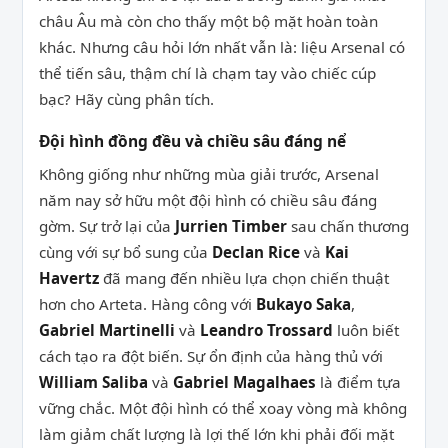
châu Âu mà còn cho thấy một bộ mặt hoàn toàn
khác. Nhưng câu hỏi lớn nhất vẫn là: liệu Arsenal có
thể tiến sâu, thậm chí là chạm tay vào chiếc cúp
bạc? Hãy cùng phân tích.
Đội hình đồng đều và chiều sâu đáng nể
Không giống như những mùa giải trước, Arsenal
năm nay sở hữu một đội hình có chiều sâu đáng
gờm. Sự trở lại của
Jurrien Timber
sau chấn thương
cùng với sự bổ sung của
Declan Rice
và
Kai
Havertz
đã mang đến nhiều lựa chọn chiến thuật
hơn cho Arteta. Hàng công với
Bukayo Saka
,
Gabriel Martinelli
và
Leandro Trossard
luôn biết
cách tạo ra đột biến. Sự ổn định của hàng thủ với
William Saliba
và
Gabriel Magalhaes
là điểm tựa
vững chắc. Một đội hình có thể xoay vòng mà không
làm giảm chất lượng là lợi thế lớn khi phải đối mặt