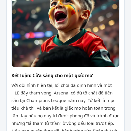
Kết luận: Cửa sáng cho một giấc mơ
Với đội hình hiện tại, lối chơi đã định hình và một
HLE đầy tham vọng, Arsenal có đủ tố chất để tiến
sâu tại Champions League năm nay. Tứ kết là mục
tiêu khả thi, và bán kết là giấc mơ hoàn toàn trong
tầm tay nếu họ duy trì được phong độ và tránh được
những "lá thăm tử thần" ở vòng đấu loại trực tiếp.
Nếu bạn muốn theo dõi hành trình của Pháo thủ và