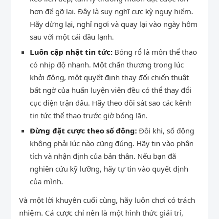
hơn để gỡ lại. Đây là suy nghĩ cực kỳ nguy hiểm.
Hãy dừng lại, nghỉ ngơi và quay lại vào ngày hôm
sau với một cái đầu lạnh.
Luôn cập nhật tin tức:
Bóng rổ là môn thể thao
có nhịp độ nhanh. Một chấn thương trong lúc
khởi động, một quyết định thay đổi chiến thuật
bất ngờ của huấn luyện viên đều có thể thay đổi
cục diện trận đấu. Hãy theo dõi sát sao các kênh
tin tức thể thao trước giờ bóng lăn.
Đừng đặt cược theo số đông:
Đôi khi, số đông
không phải lúc nào cũng đúng. Hãy tin vào phân
tích và nhận định của bản thân. Nếu bạn đã
nghiên cứu kỹ lưỡng, hãy tự tin vào quyết định
của mình.
Và một lời khuyên cuối cùng, hãy luôn chơi có trách
nhiệm. Cá cược chỉ nên là một hình thức giải trí,