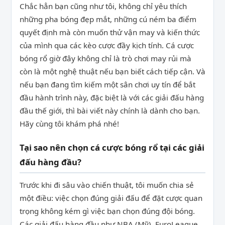
Chắc hẳn bạn cũng như tôi, không chỉ yêu thích
những pha bóng đẹp mắt, những cú ném ba điểm
quyết định mà còn muốn thử vận may và kiến thức
của mình qua các kèo cược đầy kịch tính. Cá cược
bóng rổ giờ đây không chỉ là trò chơi may rủi mà
còn là một nghệ thuật nếu bạn biết cách tiếp cận. Và
nếu bạn đang tìm kiếm một sân chơi uy tín để bắt
đầu hành trình này, đặc biệt là với các giải đấu hàng
đầu thế giới, thì bài viết này chính là dành cho bạn.
Hãy cùng tôi khám phá nhé!
Tại sao nên chọn cá cược bóng rổ tại các giải
đấu hàng đầu?
Trước khi đi sâu vào chiến thuật, tôi muốn chia sẻ
một điều: việc chọn đúng giải đấu để đặt cược quan
trọng không kém gì việc bạn chọn đúng đội bóng.
Các giải đấu hàng đầu như NBA (Mỹ), EuroLeague