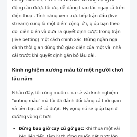
động cần được tối ưu, dễ dàng thao tác ngay cả trên
điện thoại. Tính năng xem trực tiếp trận đấu (live
stream) cũng là một điểm cộng lớn, giúp bạn theo
dõi diễn biến và đưa ra quyết định cược trong trận
(live betting) một cách chính xác. Đừng ngần ngại
dành thời gian dùng thử giao diện của một vài nhà
cái trước khi quyết định gắn bó lâu dài.
Kinh nghiệm xương máu từ một người chơi
lâu năm
Nhân đây, tôi cũng muốn chia sẻ vài kinh nghiệm
"xương máu" mà tôi đã đánh đổi bằng cả thời gian
và tiền bạc để có được. Hy vọng nó sẽ giúp bạn đi
đường vòng ít hơn.
Đừng bao giờ cay cú gỡ gạc:
Khi thua một vài
kèo liên tiếp, tâm lý thường muốn đặt cược lớn