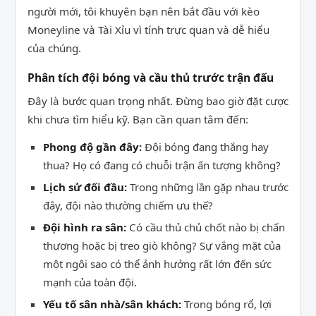
người mới, tôi khuyên bạn nên bắt đầu với kèo
Moneyline và Tài Xỉu vì tính trực quan và dễ hiểu
của chúng.
Phân tích đội bóng và cầu thủ trước trận đấu
Đây là bước quan trọng nhất. Đừng bao giờ đặt cược
khi chưa tìm hiểu kỹ. Bạn cần quan tâm đến:
Phong độ gần đây:
Đội bóng đang thắng hay
thua? Họ có đang có chuỗi trận ấn tượng không?
Lịch sử đối đầu:
Trong những lần gặp nhau trước
đây, đội nào thường chiếm ưu thế?
Đội hình ra sân:
Có cầu thủ chủ chốt nào bị chấn
thương hoặc bị treo giò không? Sự vắng mặt của
một ngôi sao có thể ảnh hưởng rất lớn đến sức
mạnh của toàn đội.
Yếu tố sân nhà/sân khách:
Trong bóng rổ, lợi