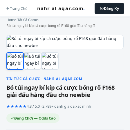
nahr-al-aqar.com
.
Trang Chủ
Đăng Ký
Home
›
Tất Cả Game
›
Bỏ túi ngay bí kíp cá cược bóng rổ F168 giải đấu hàng đ
TIN TỨC CÁ CƯỢC · NAHR-AL-AQAR.COM
Bỏ túi ngay bí kíp cá cược bóng rổ F168
giải đấu hàng đầu cho newbie
★★★★★
4.8 / 5.0 · 2,789+ đánh giá đã xác minh
Đang Chơi — Odds Cao