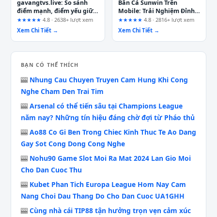
gavangtvs.live: So sánh
Bắn Cá Sunwin Trên
điểm mạnh, điểm yếu giữa
Mobile: Trải Nghiệm Đỉnh
nền tảng web đa sảnh và
Cao Cho Người Chơi Mới
★★★★★
4.8 · 2638+ lượt xem
★★★★★
4.8 · 2816+ lượt xem
ứng dụng độc lập
Xem Chi Tiết →
Xem Chi Tiết →
BẠN CÓ THỂ THÍCH
🎰
Nhung Cau Chuyen Truyen Cam Hung Khi Cong
Nghe Cham Den Trai Tim
🎰
Arsenal có thể tiến sâu tại Champions League
năm nay? Những tín hiệu đáng chờ đợi từ Pháo thủ
🎰
Ao88 Co Gi Ben Trong Chiec Kinh Thuc Te Ao Dang
Gay Sot Cong Dong Cong Nghe
🎰
Nohu90 Game Slot Moi Ra Mat 2024 Lan Gio Moi
Cho Dan Cuoc Thu
🎰
Kubet Phan Tich Europa League Hom Nay Cam
Nang Choi Dau Thang Do Cho Dan Cuoc UA1GHH
🎰
Cùng nhà cái TIP88 tận hưởng trọn vẹn cảm xúc