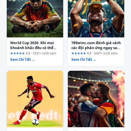
World Cup 2026: Khi mọi
789winc.com đánh giá cách
khoảnh khắc đều có thể
các đội phản ứng ngay sau
thay đổi lịch sử
khi mất bóng tại bán kết
★★★★★
4.8 · 3331+ lượt xem
★★★★★
4.8 · 3341+ lượt xem
World Cup 2026
Xem Chi Tiết →
Xem Chi Tiết →