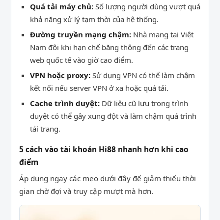
Quá tải máy chủ:
Số lượng người dùng vượt quá
khả năng xử lý tạm thời của hệ thống.
Đường truyền mạng chậm:
Nhà mạng tại Việt
Nam đôi khi hạn chế băng thông đến các trang
web quốc tế vào giờ cao điểm.
VPN hoặc proxy:
Sử dụng VPN có thể làm chậm
kết nối nếu server VPN ở xa hoặc quá tải.
Cache trình duyệt:
Dữ liệu cũ lưu trong trình
duyệt có thể gây xung đột và làm chậm quá trình
tải trang.
5 cách vào tài khoản Hi88 nhanh hơn khi cao
điểm
Áp dụng ngay các mẹo dưới đây để giảm thiểu thời
gian chờ đợi và truy cập mượt mà hơn.