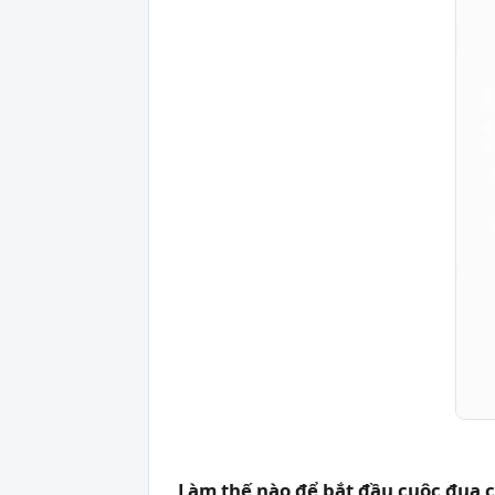
Làm thế nào để bắt đầu cuộc đua 