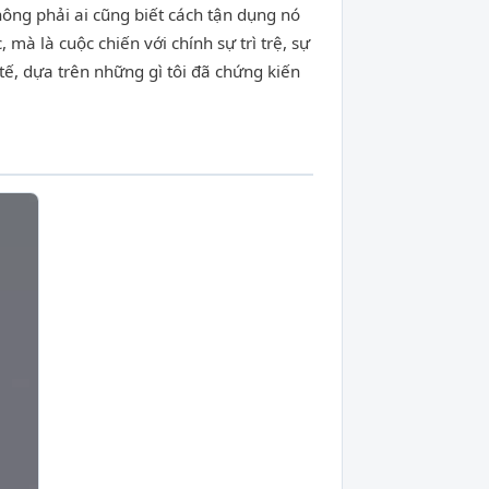
ông phải ai cũng biết cách tận dụng nó
mà là cuộc chiến với chính sự trì trệ, sự
tế, dựa trên những gì tôi đã chứng kiến