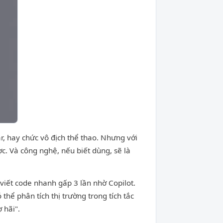
, hay chức vô địch thể thao. Nhưng với
. Và công nghệ, nếu biết dùng, sẽ là
 viết code nhanh gấp 3 lần nhờ Copilot.
thể phân tích thị trường trong tích tắc
 hãi".