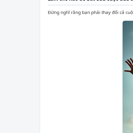
Đừng nghĩ rằng bạn phải thay đổi cả cu