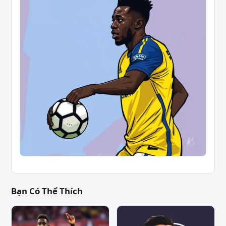
Bạn Có Thể Thích