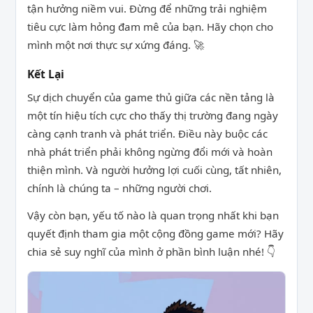
tận hưởng niềm vui. Đừng để những trải nghiệm
tiêu cực làm hỏng đam mê của bạn. Hãy chọn cho
mình một nơi thực sự xứng đáng. 🚀
Kết Lại
Sự dịch chuyển của game thủ giữa các nền tảng là
một tín hiệu tích cực cho thấy thị trường đang ngày
càng cạnh tranh và phát triển. Điều này buộc các
nhà phát triển phải không ngừng đổi mới và hoàn
thiện mình. Và người hưởng lợi cuối cùng, tất nhiên,
chính là chúng ta – những người chơi.
Vậy còn bạn, yếu tố nào là quan trọng nhất khi bạn
quyết định tham gia một cộng đồng game mới? Hãy
chia sẻ suy nghĩ của mình ở phần bình luận nhé! 👇