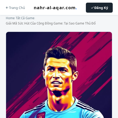
nahr-al-aqar.com
.
Trang Chủ
Đăng Ký
Home
›
Tất Cả Game
›
Giải Mã Sức Hút Của Cộng Đồng Game: Tại Sao Game Thủ Đổ