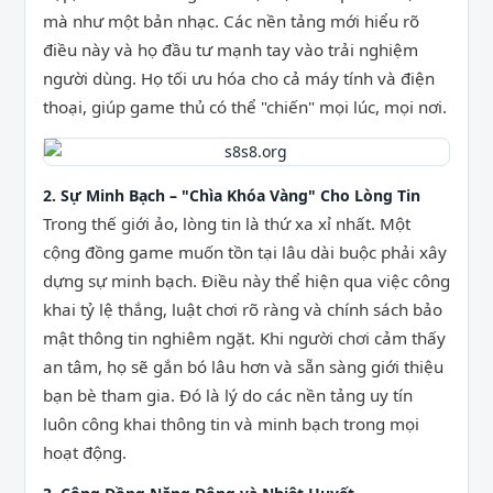
mà như một bản nhạc. Các nền tảng mới hiểu rõ
điều này và họ đầu tư mạnh tay vào trải nghiệm
người dùng. Họ tối ưu hóa cho cả máy tính và điện
thoại, giúp game thủ có thể "chiến" mọi lúc, mọi nơi.
2. Sự Minh Bạch – "Chìa Khóa Vàng" Cho Lòng Tin
Trong thế giới ảo, lòng tin là thứ xa xỉ nhất. Một
cộng đồng game muốn tồn tại lâu dài buộc phải xây
dựng sự minh bạch. Điều này thể hiện qua việc công
khai tỷ lệ thắng, luật chơi rõ ràng và chính sách bảo
mật thông tin nghiêm ngặt. Khi người chơi cảm thấy
an tâm, họ sẽ gắn bó lâu hơn và sẵn sàng giới thiệu
bạn bè tham gia. Đó là lý do các nền tảng uy tín
luôn công khai thông tin và minh bạch trong mọi
hoạt động.