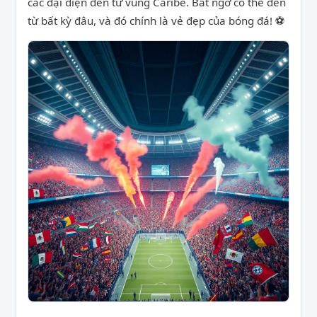
các đại diện đến từ vùng Caribe. Bất ngờ có thể đến
từ bất kỳ đâu, và đó chính là vẻ đẹp của bóng đá! ⚽