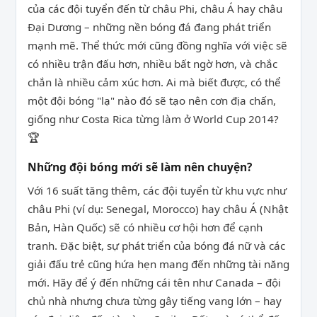
của các đội tuyển đến từ châu Phi, châu Á hay châu
Đại Dương – những nền bóng đá đang phát triển
mạnh mẽ. Thể thức mới cũng đồng nghĩa với việc sẽ
có nhiều trận đấu hơn, nhiều bất ngờ hơn, và chắc
chắn là nhiều cảm xúc hơn. Ai mà biết được, có thể
một đội bóng "lạ" nào đó sẽ tạo nên cơn địa chấn,
giống như Costa Rica từng làm ở World Cup 2014?
🏆
Những đội bóng mới sẽ làm nên chuyện?
Với 16 suất tăng thêm, các đội tuyển từ khu vực như
châu Phi (ví dụ: Senegal, Morocco) hay châu Á (Nhật
Bản, Hàn Quốc) sẽ có nhiều cơ hội hơn để cạnh
tranh. Đặc biệt, sự phát triển của bóng đá nữ và các
giải đấu trẻ cũng hứa hẹn mang đến những tài năng
mới. Hãy để ý đến những cái tên như Canada – đội
chủ nhà nhưng chưa từng gây tiếng vang lớn – hay