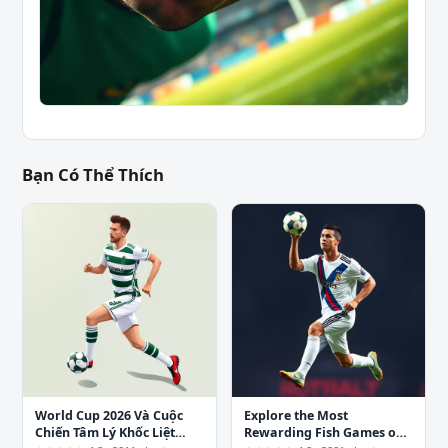
Bạn Có Thể Thích
World Cup 2026 Và Cuộc
Explore the Most
Chiến Tâm Lý Khốc Liệt
Rewarding Fish Games on