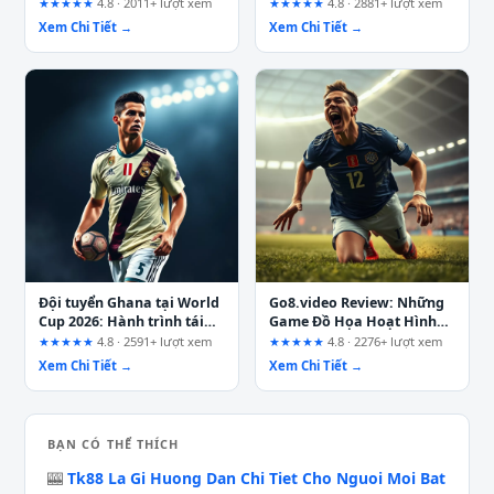
Trên Chấm Penalty Định
mb666.info: A Risk-
★★★★★
4.8 · 2011+ lượt xem
★★★★★
4.8 · 2881+ lượt xem
Mệnh Sinh Tử
Advisor’s Verification
Xem Chi Tiết →
Xem Chi Tiết →
Framework
Đội tuyển Ghana tại World
Go8.video Review: Những
Cup 2026: Hành trình tái
Game Đồ Họa Hoạt Hình
sinh và những hi vọng mới
Đẹp Mắt Có Thực Sự Mượt
★★★★★
4.8 · 2591+ lượt xem
★★★★★
4.8 · 2276+ lượt xem
Mà Trên Giao Diện?
Xem Chi Tiết →
Xem Chi Tiết →
BẠN CÓ THỂ THÍCH
🎰
Tk88 La Gi Huong Dan Chi Tiet Cho Nguoi Moi Bat