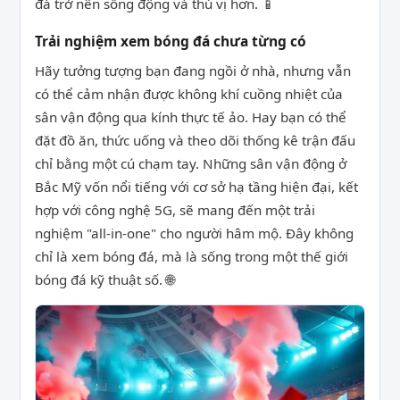
đá trở nên sống động và thú vị hơn. 📱
Trải nghiệm xem bóng đá chưa từng có
Hãy tưởng tượng bạn đang ngồi ở nhà, nhưng vẫn
có thể cảm nhận được không khí cuồng nhiệt của
sân vận động qua kính thực tế ảo. Hay bạn có thể
đặt đồ ăn, thức uống và theo dõi thống kê trận đấu
chỉ bằng một cú chạm tay. Những sân vận động ở
Bắc Mỹ vốn nổi tiếng với cơ sở hạ tầng hiện đại, kết
hợp với công nghệ 5G, sẽ mang đến một trải
nghiệm "all-in-one" cho người hâm mộ. Đây không
chỉ là xem bóng đá, mà là sống trong một thế giới
bóng đá kỹ thuật số. 🌐