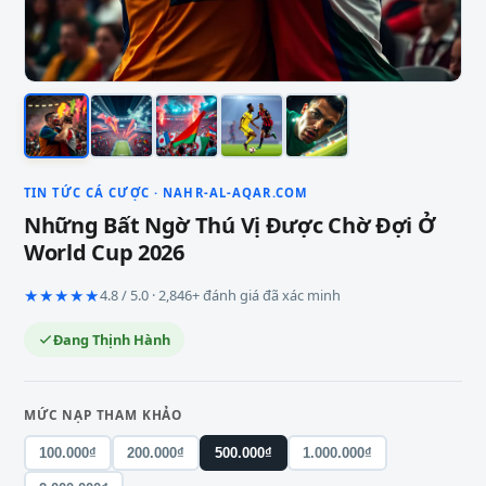
TIN TỨC CÁ CƯỢC · NAHR-AL-AQAR.COM
Những Bất Ngờ Thú Vị Được Chờ Đợi Ở
World Cup 2026
★★★★★
4.8 / 5.0 · 2,846+ đánh giá đã xác minh
Đang Thịnh Hành
MỨC NẠP THAM KHẢO
100.000₫
200.000₫
500.000₫
1.000.000₫