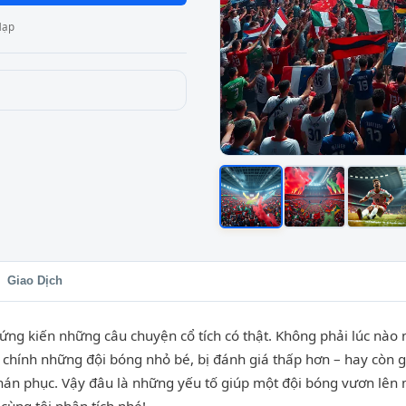
Nạp
Giao Dịch
chứng kiến những câu chuyện cổ tích có thật. Không phải lúc nào 
 chính những đội bóng nhỏ bé, bị đánh giá thấp hơn – hay còn gọ
 thán phục. Vậy đâu là những yếu tố giúp một đội bóng vươn l