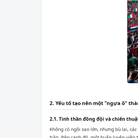
2. Yếu tố tạo nên một "ngựa ô" th
2.1. Tinh thần đồng đội và chiến thuậ
Không có ngôi sao lớn, nhưng bù lại, cá
trận. Bên cạnh đó, một huấn luyện viên t