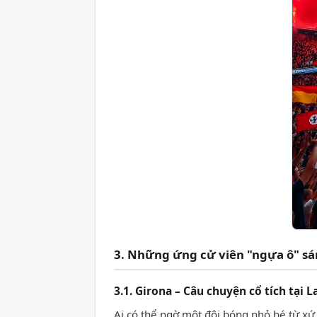
3. Những ứng cử viên "ngựa ô" sán
3.1. Girona – Câu chuyện cổ tích tại L
Ai có thể ngờ một đội bóng nhỏ bé từ x