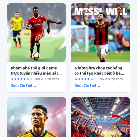
Khám phá thế giới game
Những lựa chọn tạt bóng
trực tuyến nhiều màu sắc
có thể tạo khác biệt ở bán
tại 8kbet-co.com: Cẩm
kết World Cup 2026 trên
★★★★★
4.8 · 2003+ lượt xem
★★★★★
4.8 · 1960+ lượt xem
nang xác minh trước khi
KK55
Xem Chi Tiết →
Xem Chi Tiết →
bắt đầu