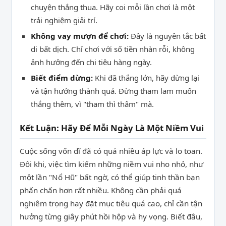
chuyện thắng thua. Hãy coi mỗi lần chơi là một
trải nghiệm giải trí.
Không vay mượn để chơi:
Đây là nguyên tắc bất
di bất dịch. Chỉ chơi với số tiền nhàn rỗi, không
ảnh hưởng đến chi tiêu hàng ngày.
Biết điểm dừng:
Khi đã thắng lớn, hãy dừng lại
và tận hưởng thành quả. Đừng tham lam muốn
thắng thêm, vì "tham thì thâm" mà.
Kết Luận: Hãy Để Mỗi Ngày Là Một Niềm Vui
Cuộc sống vốn dĩ đã có quá nhiều áp lực và lo toan.
Đôi khi, việc tìm kiếm những niềm vui nho nhỏ, như
một lần "Nổ Hũ" bất ngờ, có thể giúp tinh thần bạn
phấn chấn hơn rất nhiều. Không cần phải quá
nghiêm trọng hay đặt mục tiêu quá cao, chỉ cần tận
hưởng từng giây phút hồi hộp và hy vọng. Biết đâu,