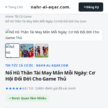
nahr-al-aqar.com
.
Trang Chủ
Đăng Ký
Home
›
Tất Cả Game
›
Nổ Hũ Thần Tài May Mắn Mỗi Ngày: Cơ Hội Đổi Đời Cho Gam
TIN TỨC CÁ CƯỢC · NAHR-AL-AQAR.COM
Nổ Hũ Thần Tài May Mắn Mỗi Ngày: Cơ
Hội Đổi Đời Cho Game Thủ
★★★★★
4.8 / 5.0 · 2,660+ đánh giá đã xác minh
Được Quan Tâm Nhiều