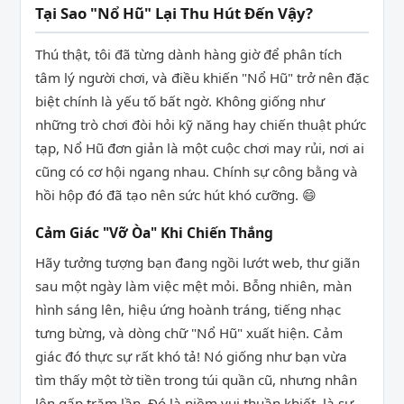
Tại Sao "Nổ Hũ" Lại Thu Hút Đến Vậy?
Thú thật, tôi đã từng dành hàng giờ để phân tích
tâm lý người chơi, và điều khiến "Nổ Hũ" trở nên đặc
biệt chính là yếu tố bất ngờ. Không giống như
những trò chơi đòi hỏi kỹ năng hay chiến thuật phức
tạp, Nổ Hũ đơn giản là một cuộc chơi may rủi, nơi ai
cũng có cơ hội ngang nhau. Chính sự công bằng và
hồi hộp đó đã tạo nên sức hút khó cưỡng. 😄
Cảm Giác "Vỡ Òa" Khi Chiến Thắng
Hãy tưởng tượng bạn đang ngồi lướt web, thư giãn
sau một ngày làm việc mệt mỏi. Bỗng nhiên, màn
hình sáng lên, hiệu ứng hoành tráng, tiếng nhạc
tưng bừng, và dòng chữ "Nổ Hũ" xuất hiện. Cảm
giác đó thực sự rất khó tả! Nó giống như bạn vừa
tìm thấy một tờ tiền trong túi quần cũ, nhưng nhân
lên gấp trăm lần. Đó là niềm vui thuần khiết, là sự