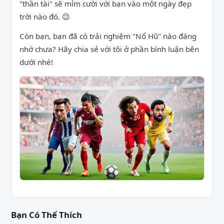
"thần tài" sẽ mỉm cười với bạn vào một ngày đẹp
trời nào đó. 😉
Còn bạn, bạn đã có trải nghiệm "Nổ Hũ" nào đáng
nhớ chưa? Hãy chia sẻ với tôi ở phần bình luận bên
dưới nhé!
Bạn Có Thể Thích