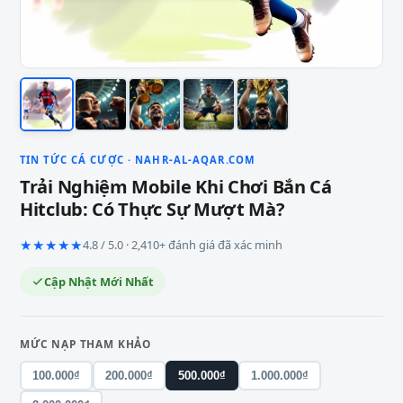
TIN TỨC CÁ CƯỢC · NAHR-AL-AQAR.COM
Trải Nghiệm Mobile Khi Chơi Bắn Cá
Hitclub: Có Thực Sự Mượt Mà?
★★★★★
4.8 / 5.0 · 2,410+ đánh giá đã xác minh
Cập Nhật Mới Nhất
MỨC NẠP THAM KHẢO
100.000₫
200.000₫
500.000₫
1.000.000₫