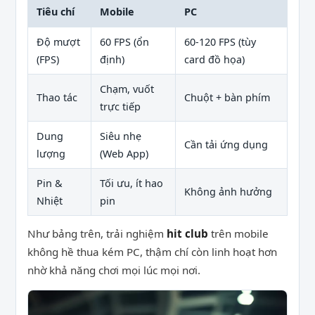
Tiêu chí
Mobile
PC
Độ mượt
60 FPS (ổn
60-120 FPS (tùy
(FPS)
định)
card đồ họa)
Chạm, vuốt
Thao tác
Chuột + bàn phím
trực tiếp
Dung
Siêu nhẹ
Cần tải ứng dụng
lượng
(Web App)
Pin &
Tối ưu, ít hao
Không ảnh hưởng
Nhiệt
pin
Như bảng trên, trải nghiệm
hit club
trên mobile
không hề thua kém PC, thậm chí còn linh hoạt hơn
nhờ khả năng chơi mọi lúc mọi nơi.