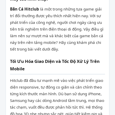
Bắn Cá Hitclub
là một trong những tựa game giải
trí đổi thưởng được yêu thích nhất hiện nay. Với sự
phát triển của công nghệ, người chơi ngày càng ưu
tiên trải nghiệm trên điện thoại di động. Vậy điều gì
làm nên sự mượt mà và khác biệt của game bắn cá
này trên nền tảng mobile? Hãy cùng khám phá chi
tiết trong bài viết dưới đây.
Tối Ưu Hóa Giao Diện và Tốc Độ Xử Lý Trên
Mobile
Hitclub đã đầu tư mạnh mẽ vào việc phát triển giao
diện responsive, tự động co giãn và căn chỉnh theo
từng kích thước màn hình. Dù bạn sử dụng iPhone,
Samsung hay các dòng Android tầm trung, mọi thao
tác chạm, vuốt đều được phản hồi tức thì. Hệ thống
đồ họa 3D nhẹ nhưng sắc nét, giúp tiết kiệm pin và