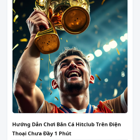
Hướng Dẫn Chơi Bắn Cá Hitclub Trên Điện
Thoại Chưa Đầy 1 Phút