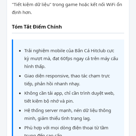
"Tiết kiệm dữ liệu" trong game hoặc kết nối WiFi ổn
định hơn.
Tóm Tắt Điểm Chính
Trải nghiệm mobile của Bắn Cá Hitclub cực
kỳ mượt mà, đạt 60fps ngay cả trên máy cấu
hình thấp.
Giao diện responsive, thao tác chạm trực
tiếp, phản hồi nhanh nhạy.
Không cần tải app, chỉ cần trình duyệt web,
tiết kiệm bộ nhớ và pin.
Hệ thống server mạnh, nén dữ liệu thông
minh, giảm thiểu tình trạng lag.
Phù hợp với mọi dòng điện thoại từ tầm
trung đến cao cấp.