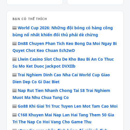
BẠN CÓ THỂ THÍCH
🎰
World Cup 2026: Những đội bóng có hàng công
bùng nổ nhất khiến đối thủ phải dè chừng
🎰
Dn88 Chuyen Phan Tich Keo Bong Da Moi Ngay Bi
Quyet Chot Keo Chuan Ech2wD
🎰
Llwin Casino Slot Chu De Kho Bau Bi An Co Thuc
Su Mo Ket Duoc Jackpot DVXIIb
🎰
Trai Nghiem Dinh Cao Nha Cai World Cup Giao
Dien Dep Co Gi Dac Biet
🎰
Nap Rut Tien Nhanh Chong Tai S8 Trai Nghiem
Muot Ma Nhu Chua Tung Co
🎰
Go88 Khi Giai Tri Truc Tuyen Len Mot Tam Cao Moi
🎰
C168 Khuyen Mai Nap Lan Hai Tang Them 50 Gia
Tri The Nap Co Hoi Vang Cho Game Thu