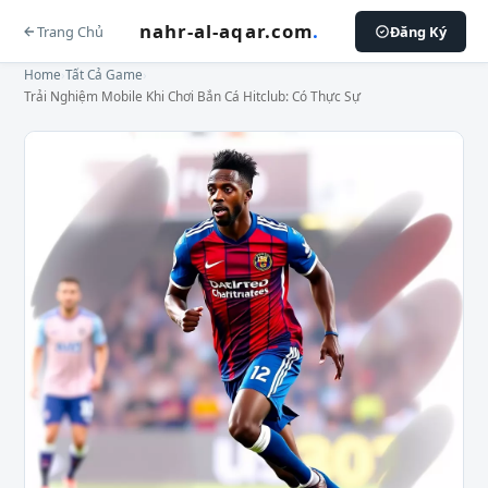
nahr-al-aqar.com
.
Trang Chủ
Đăng Ký
Home
›
Tất Cả Game
›
Trải Nghiệm Mobile Khi Chơi Bắn Cá Hitclub: Có Thực Sự