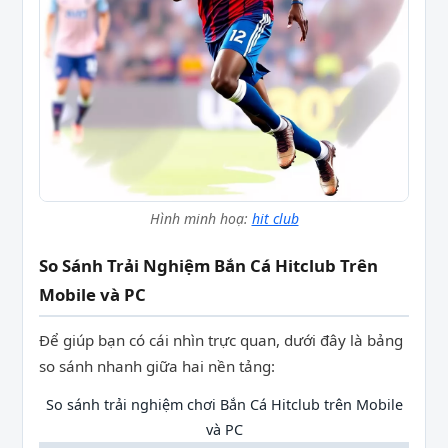
Hình minh hoạ:
hit club
So Sánh Trải Nghiệm Bắn Cá Hitclub Trên
Mobile và PC
Để giúp bạn có cái nhìn trực quan, dưới đây là bảng
so sánh nhanh giữa hai nền tảng:
So sánh trải nghiệm chơi Bắn Cá Hitclub trên Mobile
và PC