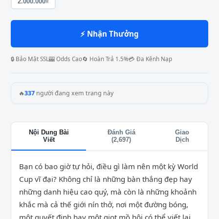
2.000.000₫
⚡ Nhận Thưởng
🔒 Bảo Mật SSL
🎰 Odds Cao
🔄 Hoàn Trả 1.5%
💳 Đa Kênh Nạp
🔥
337
người đang xem trang này
Nội Dung Bài
Đánh Giá
Giao
Viết
(2,697)
Dịch
Bạn có bao giờ tự hỏi, điều gì làm nên một kỳ World
Cup vĩ đại? Không chỉ là những bàn thắng đẹp hay
những danh hiệu cao quý, mà còn là những khoảnh
khắc mà cả thế giới nín thở, nơi một đường bóng,
một quyết định hay một giọt mồ hôi có thể viết lại