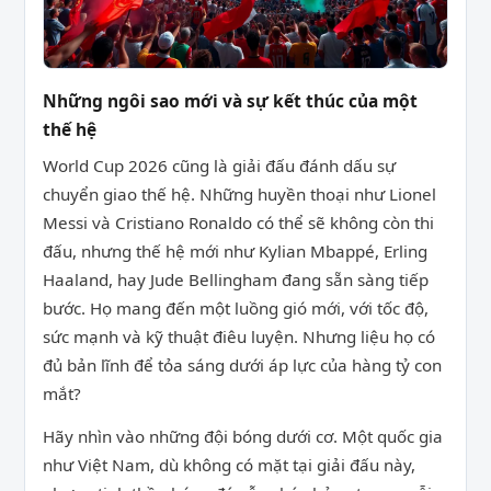
Những ngôi sao mới và sự kết thúc của một
thế hệ
World Cup 2026 cũng là giải đấu đánh dấu sự
chuyển giao thế hệ. Những huyền thoại như Lionel
Messi và Cristiano Ronaldo có thể sẽ không còn thi
đấu, nhưng thế hệ mới như Kylian Mbappé, Erling
Haaland, hay Jude Bellingham đang sẵn sàng tiếp
bước. Họ mang đến một luồng gió mới, với tốc độ,
sức mạnh và kỹ thuật điêu luyện. Nhưng liệu họ có
đủ bản lĩnh để tỏa sáng dưới áp lực của hàng tỷ con
mắt?
Hãy nhìn vào những đội bóng dưới cơ. Một quốc gia
như Việt Nam, dù không có mặt tại giải đấu này,