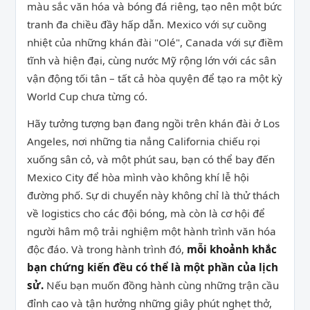
màu sắc văn hóa và bóng đá riêng, tạo nên một bức
tranh đa chiều đầy hấp dẫn. Mexico với sự cuồng
nhiệt của những khán đài "Olé", Canada với sự điềm
tĩnh và hiện đại, cùng nước Mỹ rộng lớn với các sân
vận động tối tân – tất cả hòa quyện để tạo ra một kỳ
World Cup chưa từng có.
Hãy tưởng tượng bạn đang ngồi trên khán đài ở Los
Angeles, nơi những tia nắng California chiếu rọi
xuống sân cỏ, và một phút sau, bạn có thể bay đến
Mexico City để hòa mình vào không khí lễ hội
đường phố. Sự di chuyển này không chỉ là thử thách
về logistics cho các đội bóng, mà còn là cơ hội để
người hâm mộ trải nghiệm một hành trình văn hóa
độc đáo. Và trong hành trình đó,
mỗi khoảnh khắc
bạn chứng kiến đều có thể là một phần của lịch
sử.
Nếu bạn muốn đồng hành cùng những trận cầu
đỉnh cao và tận hưởng những giây phút nghẹt thở,