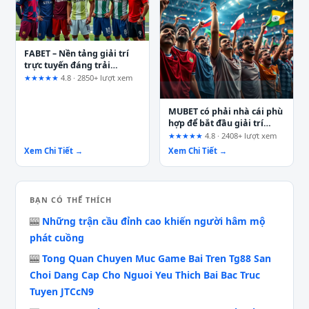
FABET – Nền tảng giải trí
trực tuyến đáng trải
nghiệm cho người đam mê
★★★★★
4.8 · 2850+ lượt xem
công nghệ
MUBET có phải nhà cái phù
hợp để bắt đầu giải trí
online không?
★★★★★
4.8 · 2408+ lượt xem
Xem Chi Tiết →
Xem Chi Tiết →
BẠN CÓ THỂ THÍCH
🎰
Những trận cầu đỉnh cao khiến người hâm mộ
phát cuồng
🎰
Tong Quan Chuyen Muc Game Bai Tren Tg88 San
Choi Dang Cap Cho Nguoi Yeu Thich Bai Bac Truc
Tuyen JTCcN9