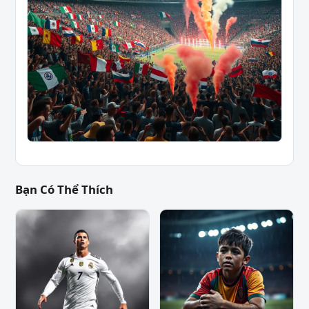
Bạn Có Thể Thích