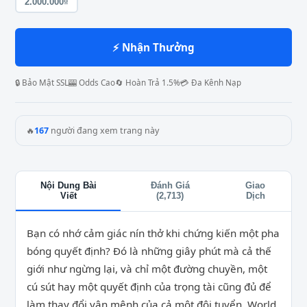
2.000.000₫
⚡ Nhận Thưởng
🔒 Bảo Mật SSL
🎰 Odds Cao
🔄 Hoàn Trả 1.5%
💳 Đa Kênh Nạp
🔥
167
người đang xem trang này
Nội Dung Bài
Đánh Giá
Giao
Viết
(2,713)
Dịch
Bạn có nhớ cảm giác nín thở khi chứng kiến một pha
bóng quyết định? Đó là những giây phút mà cả thế
giới như ngừng lại, và chỉ một đường chuyền, một
cú sút hay một quyết định của trọng tài cũng đủ để
làm thay đổi vận mệnh của cả một đội tuyển. World