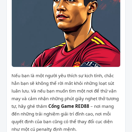
Nếu bạn là một người yêu thích sự kịch tính, chắc
hẳn bạn sẽ không thể rời mắt khỏi những loạt sút
luân lưu. Và nếu bạn muốn tìm một nơi để thử vận
may và cảm nhận những phút giây nghẹt thở tương
tự, hãy ghé thăm
Cổng Game RED88
– nơi mang
đến những trải nghiệm giải trí đỉnh cao, nơi mỗi
quyết định của bạn cũng có thể thay đổi cục diện
như một cú penalty định mệnh.