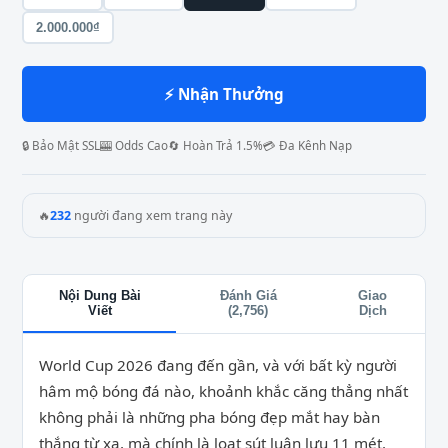
2.000.000₫
⚡ Nhận Thưởng
🔒 Bảo Mật SSL
🎰 Odds Cao
🔄 Hoàn Trả 1.5%
💳 Đa Kênh Nạp
🔥
232
người đang xem trang này
Nội Dung Bài
Đánh Giá
Giao
Viết
(2,756)
Dịch
World Cup 2026 đang đến gần, và với bất kỳ người
hâm mộ bóng đá nào, khoảnh khắc căng thẳng nhất
không phải là những pha bóng đẹp mắt hay bàn
thắng từ xa, mà chính là loạt sút luân lưu 11 mét.