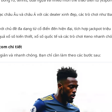
óng rổ, tennis, đua ngựa và nhiều môn thể thao điện tử (eSports)
c châu Âu và châu Á với các dealer xinh đẹp, các trò chơi như Bac
i chủ đề đa dạng từ cổ điển đến hiện đại, tích hợp jackpot triệ
ả xổ số kiến thiết, xổ số quốc tế và các trò chơi Keno nhanh ch
om chi tiết
 giản và nhanh chóng. Bạn chỉ cần làm theo các bước sau: