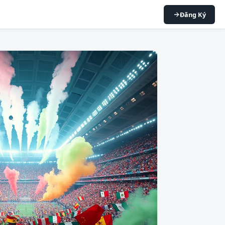
Đăng Ký