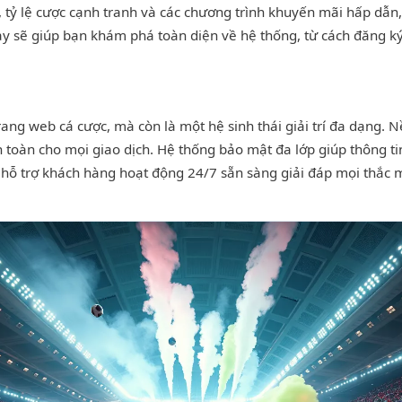
n, tỷ lệ cược cạnh tranh và các chương trình khuyến mãi hấp d
ày sẽ giúp bạn khám phá toàn diện về hệ thống, từ cách đăng k
ng web cá cược, mà còn là một hệ sinh thái giải trí đa dạng.
toàn cho mọi giao dịch. Hệ thống bảo mật đa lớp giúp thông ti
ũ hỗ trợ khách hàng hoạt động 24/7 sẵn sàng giải đáp mọi thắc