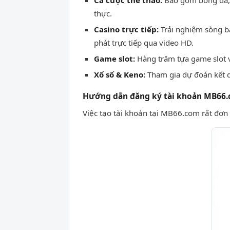
Cá cược thể thao:
Bao gồm bóng đá, b
thực.
Casino trực tiếp:
Trải nghiệm sòng bạ
phát trực tiếp qua video HD.
Game slot:
Hàng trăm tựa game slot vớ
Xổ số & Keno:
Tham gia dự đoán kết qu
Hướng dẫn đăng ký tài khoản MB66.c
Việc tạo tài khoản tại MB66.com rất đơn