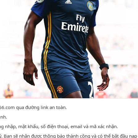
66.com qua đường link an toàn.
ình.
ng nhập, mật khẩu, số điện thoại, email và mã xác nhận.
ý. Bạn sẽ nhận được thông báo thành công và có thể bắt đầu nạp 