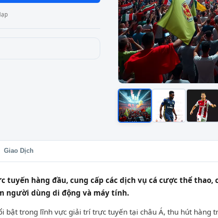
Nạp
Giao Dịch
c tuyến hàng đầu, cung cấp các dịch vụ cá cược thể thao, 
ệm người dùng di động và máy tính.
 bật trong lĩnh vực giải trí trực tuyến tại châu Á, thu hút hàng t