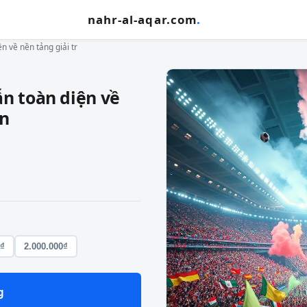
nahr-al-aqar.com
.
 về nền tảng giải tr
n toàn diện về
ến
0₫
2.000.000₫
g